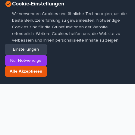
Cookie-Einstellungen
Wir verwenden Cookies und ähnliche Technologien, um die
beste Benutzererfahrung zu gewährleisten. Notwendige
Cookies sind für die Grundfunktionen der Website
erforderlich. Weitere Cookies helfen uns, die Website zu
verbessern und Ihnen personalisierte Inhalte zu zeigen.
Einstellungen
Nur Notwendige
Alle Akzeptieren