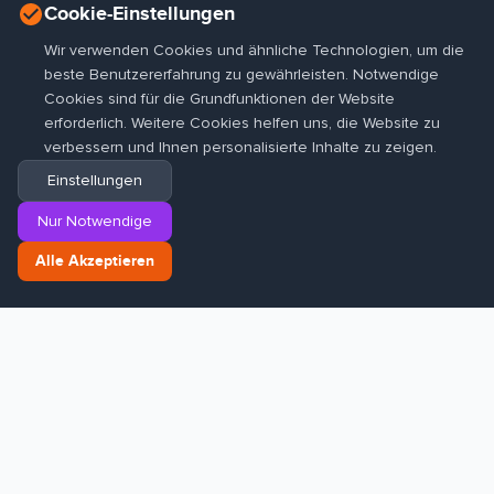
Cookie-Einstellungen
Wir verwenden Cookies und ähnliche Technologien, um die
beste Benutzererfahrung zu gewährleisten. Notwendige
Cookies sind für die Grundfunktionen der Website
erforderlich. Weitere Cookies helfen uns, die Website zu
verbessern und Ihnen personalisierte Inhalte zu zeigen.
Einstellungen
Nur Notwendige
Alle Akzeptieren